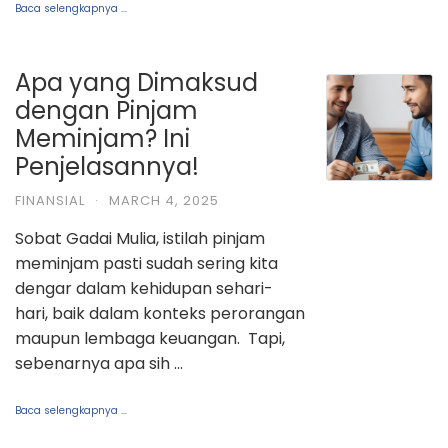
Baca selengkapnya ...
Apa yang Dimaksud
dengan Pinjam
Meminjam? Ini
Penjelasannya!
FINANSIAL
·
MARCH 4, 2025
Sobat Gadai Mulia, istilah pinjam
meminjam pasti sudah sering kita
dengar dalam kehidupan sehari-
hari, baik dalam konteks perorangan
maupun lembaga keuangan. Tapi,
sebenarnya apa sih …
Baca selengkapnya ...