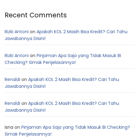
Recent Comments
Rizki Antoni
on
Apakah KOL 2 Masih Bisa Kredit? Cari Tahu
Jawabannya Disini!
Rizki Antoni
on
Pinjaman Apa Saja yang Tidak Masuk BI
Checking? Simak Penjelasannya!
Renaldi
on
Apakah KOL 2 Masih Bisa Kredit? Cari Tahu
Jawabannya Disini!
Renaldi
on
Apakah KOL 2 Masih Bisa Kredit? Cari Tahu
Jawabannya Disini!
Isna
on
Pinjaman Apa Saja yang Tidak Masuk BI Checking?
Simak Penjelasannya!