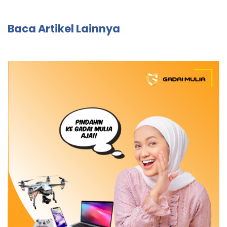
Baca Artikel Lainnya