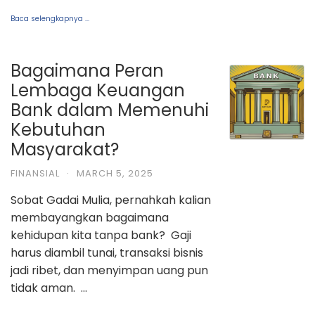
Baca selengkapnya ...
Bagaimana Peran
Lembaga Keuangan
Bank dalam Memenuhi
Kebutuhan
Masyarakat?
FINANSIAL
·
MARCH 5, 2025
Sobat Gadai Mulia, pernahkah kalian
membayangkan bagaimana
kehidupan kita tanpa bank? Gaji
harus diambil tunai, transaksi bisnis
jadi ribet, dan menyimpan uang pun
tidak aman. …