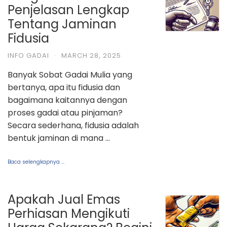
Penjelasan Lengkap
Tentang Jaminan
Fidusia
INFO GADAI
·
MARCH 28, 2025
Banyak Sobat Gadai Mulia yang
bertanya, apa itu fidusia dan
bagaimana kaitannya dengan
proses gadai atau pinjaman?
Secara sederhana, fidusia adalah
bentuk jaminan di mana …
Baca selengkapnya ...
Apakah Jual Emas
Perhiasan Mengikuti