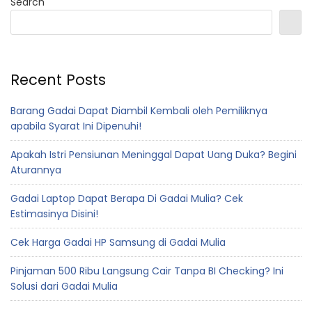
Search
Recent Posts
Barang Gadai Dapat Diambil Kembali oleh Pemiliknya
apabila Syarat Ini Dipenuhi!
Apakah Istri Pensiunan Meninggal Dapat Uang Duka? Begini
Aturannya
Gadai Laptop Dapat Berapa Di Gadai Mulia? Cek
Estimasinya Disini!
Cek Harga Gadai HP Samsung di Gadai Mulia
Pinjaman 500 Ribu Langsung Cair Tanpa BI Checking? Ini
Solusi dari Gadai Mulia