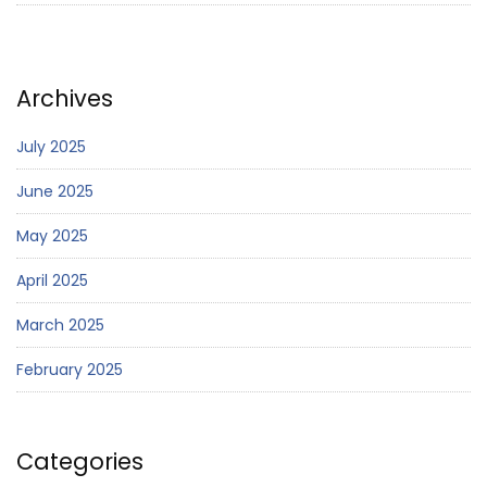
Archives
July 2025
June 2025
May 2025
April 2025
March 2025
February 2025
Categories