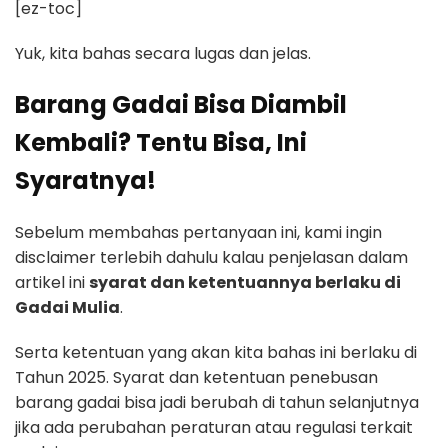
[ez-toc]
Yuk, kita bahas secara lugas dan jelas.
Barang Gadai Bisa Diambil
Kembali? Tentu Bisa, Ini
Syaratnya!
Sebelum membahas pertanyaan ini, kami ingin
disclaimer terlebih dahulu kalau penjelasan dalam
artikel ini
syarat dan ketentuannya berlaku di
Gadai Mulia
.
Serta ketentuan yang akan kita bahas ini berlaku di
Tahun 2025. Syarat dan ketentuan penebusan
barang gadai bisa jadi berubah di tahun selanjutnya
jika ada perubahan peraturan atau regulasi terkait