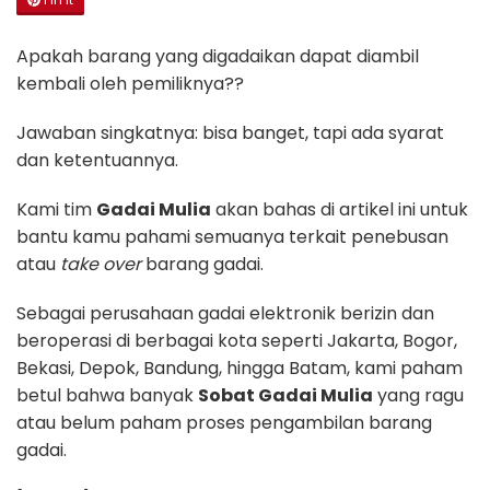
Apakah barang yang digadaikan dapat diambil
kembali oleh pemiliknya??
Jawaban singkatnya: bisa banget, tapi ada syarat
dan ketentuannya.
Kami tim
Gadai Mulia
akan bahas di artikel ini untuk
bantu kamu pahami semuanya terkait penebusan
atau
take over
barang gadai.
Sebagai perusahaan gadai elektronik berizin dan
beroperasi di berbagai kota seperti Jakarta, Bogor,
Bekasi, Depok, Bandung, hingga Batam, kami paham
betul bahwa banyak
Sobat Gadai Mulia
yang ragu
atau belum paham proses pengambilan barang
gadai.