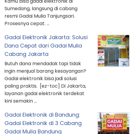
Kamu bisa gadai elektronik di
Sumedang, langsung di cabang
resmi Gadai Mulia Tanjungsari.
Prosesnya cepat. …
Gadai Elektronik Jakarta: Solusi
Dana Cepat dari Gadai Mulia
Cabang Jakarta
Butuh dana mendadak tapi tidak
ingin menjual barang kesayangan?
Gadai elektronik bisa jadi solusi
paling praktis. [ez-toc] Di Jakarta,
layanan gadai elektronik terdekat
kini semakin …
Gadai Elektronik di Bandung:
Gadai Elektronik di 3 Cabang
Gadai Mulia Bandung