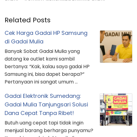
Related Posts
Cek Harga Gadai HP Samsung
di Gadai Mulia
Banyak Sobat Gadai Mulia yang
datang ke outlet kami sambil
bertanya: “Kak, kalau saya gadai HP
Samsung ini, bisa dapet berapa?”
Pertanyaan ini sangat umum …
Gadai Elektronik Sumedang:
Gadai Mulia Tanjungsari Solusi
Dana Cepat Tanpa Ribet!
Butuh uang cepat tapi tidak ingin
menjual barang berharga punyamu?