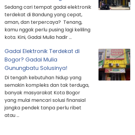
Sedang cari tempat gadai elektronik
terdekat di Bandung yang cepat,
aman, dan terpercaya? Tenang,
kamu nggak perlu pusing lagi keliling
kota. Kini, Gadai Mulia hadir …
Gadai Elektronik Terdekat di
Bogor? Gadai Mulia
Gunungbatu Solusinya!
Di tengah kebutuhan hidup yang
semakin kompleks dan tak terduga,
banyak masyarakat Kota Bogor
yang mulai mencari solusi finansial
jangka pendek tanpa perlu ribet
atau …