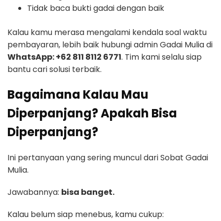
Tidak baca bukti gadai dengan baik
Kalau kamu merasa mengalami kendala soal waktu
pembayaran, lebih baik hubungi admin Gadai Mulia di
WhatsApp: +62 811 8112 6771
. Tim kami selalu siap
bantu cari solusi terbaik.
Bagaimana Kalau Mau
Diperpanjang? Apakah Bisa
Diperpanjang?
Ini pertanyaan yang sering muncul dari Sobat Gadai
Mulia.
Jawabannya:
bisa banget.
Kalau belum siap menebus, kamu cukup: