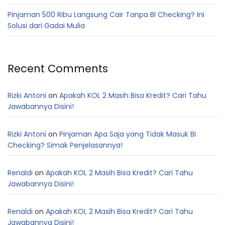
Pinjaman 500 Ribu Langsung Cair Tanpa BI Checking? Ini
Solusi dari Gadai Mulia
Recent Comments
Rizki Antoni
on
Apakah KOL 2 Masih Bisa Kredit? Cari Tahu
Jawabannya Disini!
Rizki Antoni
on
Pinjaman Apa Saja yang Tidak Masuk BI
Checking? Simak Penjelasannya!
Renaldi
on
Apakah KOL 2 Masih Bisa Kredit? Cari Tahu
Jawabannya Disini!
Renaldi
on
Apakah KOL 2 Masih Bisa Kredit? Cari Tahu
Jawabannya Disini!