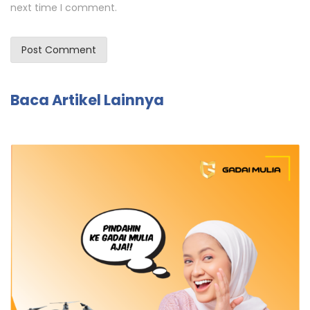
next time I comment.
Baca Artikel Lainnya