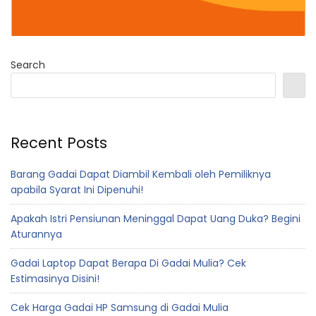
Search
Recent Posts
Barang Gadai Dapat Diambil Kembali oleh Pemiliknya
apabila Syarat Ini Dipenuhi!
Apakah Istri Pensiunan Meninggal Dapat Uang Duka? Begini
Aturannya
Gadai Laptop Dapat Berapa Di Gadai Mulia? Cek
Estimasinya Disini!
Cek Harga Gadai HP Samsung di Gadai Mulia