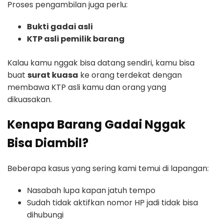
Proses pengambilan juga perlu:
Bukti gadai asli
KTP asli pemilik barang
Kalau kamu nggak bisa datang sendiri, kamu bisa
buat
surat kuasa
ke orang terdekat dengan
membawa KTP asli kamu dan orang yang
dikuasakan.
Kenapa Barang Gadai Nggak
Bisa Diambil?
Beberapa kasus yang sering kami temui di lapangan:
Nasabah lupa kapan jatuh tempo
Sudah tidak aktifkan nomor HP jadi tidak bisa
dihubungi