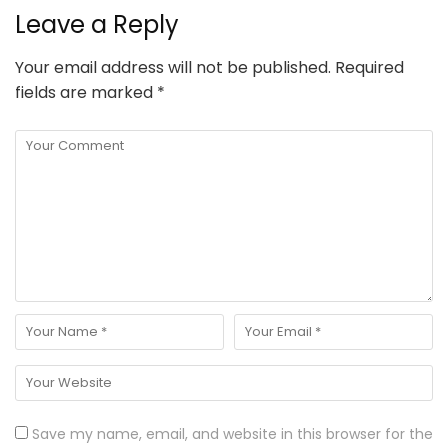
Leave a Reply
Your email address will not be published.
Required
fields are marked
*
Save my name, email, and website in this browser for the