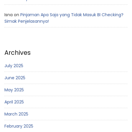
Isna
on
Pinjaman Apa Saja yang Tidak Masuk BI Checking?
Simak Penjelasannya!
Archives
July 2025
June 2025
May 2025
April 2025
March 2025
February 2025