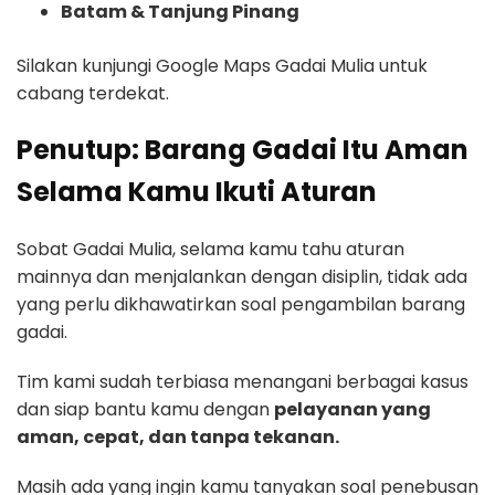
Batam & Tanjung Pinang
Silakan kunjungi Google Maps Gadai Mulia untuk
cabang terdekat.
Penutup: Barang Gadai Itu Aman
Selama Kamu Ikuti Aturan
Sobat Gadai Mulia, selama kamu tahu aturan
mainnya dan menjalankan dengan disiplin, tidak ada
yang perlu dikhawatirkan soal pengambilan barang
gadai.
Tim kami sudah terbiasa menangani berbagai kasus
dan siap bantu kamu dengan
pelayanan yang
aman, cepat, dan tanpa tekanan.
Masih ada yang ingin kamu tanyakan soal penebusan