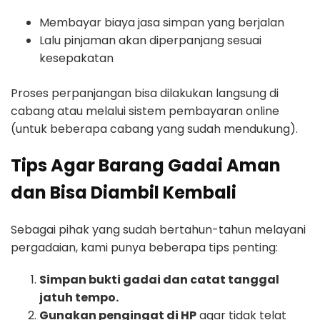
Membayar biaya jasa simpan yang berjalan
Lalu pinjaman akan diperpanjang sesuai
kesepakatan
Proses perpanjangan bisa dilakukan langsung di
cabang atau melalui sistem pembayaran online
(untuk beberapa cabang yang sudah mendukung).
Tips Agar Barang Gadai Aman
dan Bisa Diambil Kembali
Sebagai pihak yang sudah bertahun-tahun melayani
pergadaian, kami punya beberapa tips penting:
Simpan bukti gadai dan catat tanggal
jatuh tempo.
Gunakan pengingat di HP
agar tidak telat