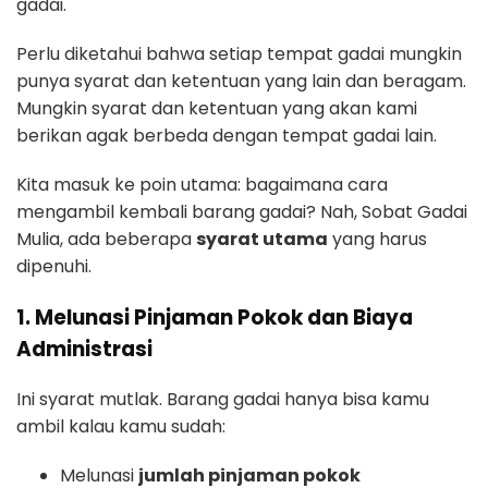
gadai.
Perlu diketahui bahwa setiap tempat gadai mungkin
punya syarat dan ketentuan yang lain dan beragam.
Mungkin syarat dan ketentuan yang akan kami
berikan agak berbeda dengan tempat gadai lain.
Kita masuk ke poin utama: bagaimana cara
mengambil kembali barang gadai? Nah, Sobat Gadai
Mulia, ada beberapa
syarat utama
yang harus
dipenuhi.
1. Melunasi Pinjaman Pokok dan Biaya
Administrasi
Ini syarat mutlak. Barang gadai hanya bisa kamu
ambil kalau kamu sudah:
Melunasi
jumlah pinjaman pokok