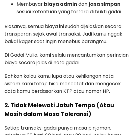
Membayar
biaya admin
dan
jasa simpan
sesuai ketentuan yang tertera di bukti gadai
Biasanya, semua biaya ini sudah dijelaskan secara
transparan sejak awal transaksi. Jadi kamu nggak
bakal kaget saat ingin menebus barangmu.
Di Gadai Mulia, kami selalu mencantumkan perincian
biaya secara jelas di nota gadai.
Bahkan kalau kamu lupa atau kehilangan nota,
sistem kami tetap bisa mencatat dan mengecek
data kamu berdasarkan KTP atau nomor HP.
2. Tidak Melewati Jatuh Tempo (Atau
Masih dalam Masa Toleransi)
Setiap transaksi gadai punya masa pinjaman,