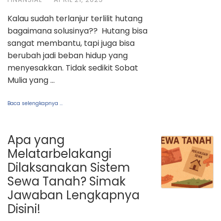
Kalau sudah terlanjur terlilit hutang
bagaimana solusinya?? Hutang bisa
sangat membantu, tapi juga bisa
berubah jadi beban hidup yang
menyesakkan. Tidak sedikit Sobat
Mulia yang …
Baca selengkapnya ...
Apa yang
Melatarbelakangi
Dilaksanakan Sistem
Sewa Tanah? Simak
Jawaban Lengkapnya
Disini!