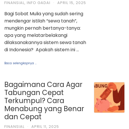
FINANSIAL
,
INFO GADAI
·
APRIL 15, 2025
Bagi Sobat Mulia yang sudah sering
mendengar istilah “sewa tanah”,
mungkin pernah bertanya-tanya:
apa yang melatarbelakangi
dilaksanakannya sistem sewa tanah
di Indonesia? Apakah sistem ini …
Baca selengkapnya ...
Bagaimana Cara Agar
Tabungan Cepat
Terkumpul? Cara
Menabung yang Benar
dan Cepat
FINANSIAL
·
APRIL 11, 2025