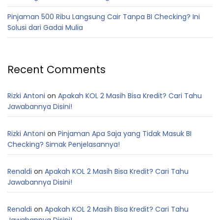
Pinjaman 500 Ribu Langsung Cair Tanpa BI Checking? Ini
Solusi dari Gadai Mulia
Recent Comments
Rizki Antoni
on
Apakah KOL 2 Masih Bisa Kredit? Cari Tahu
Jawabannya Disini!
Rizki Antoni
on
Pinjaman Apa Saja yang Tidak Masuk BI
Checking? Simak Penjelasannya!
Renaldi
on
Apakah KOL 2 Masih Bisa Kredit? Cari Tahu
Jawabannya Disini!
Renaldi
on
Apakah KOL 2 Masih Bisa Kredit? Cari Tahu