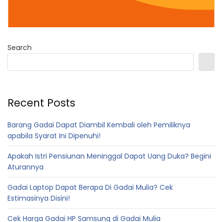
Search
Recent Posts
Barang Gadai Dapat Diambil Kembali oleh Pemiliknya
apabila Syarat Ini Dipenuhi!
Apakah Istri Pensiunan Meninggal Dapat Uang Duka? Begini
Aturannya
Gadai Laptop Dapat Berapa Di Gadai Mulia? Cek
Estimasinya Disini!
Cek Harga Gadai HP Samsung di Gadai Mulia