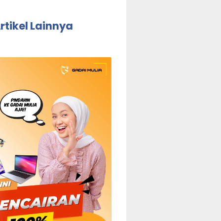
rtikel Lainnya