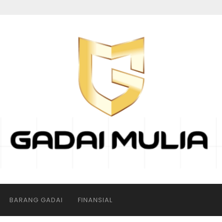
BARANG GADAI
FINANSIAL