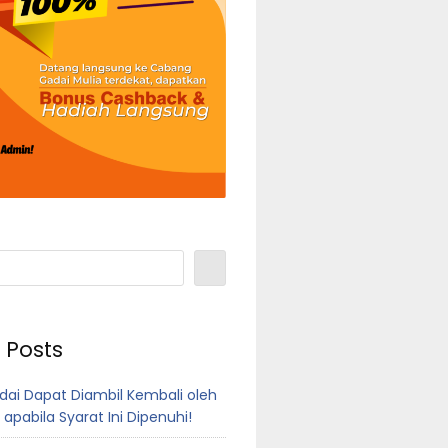
 Posts
dai Dapat Diambil Kembali oleh
 apabila Syarat Ini Dipenuhi!