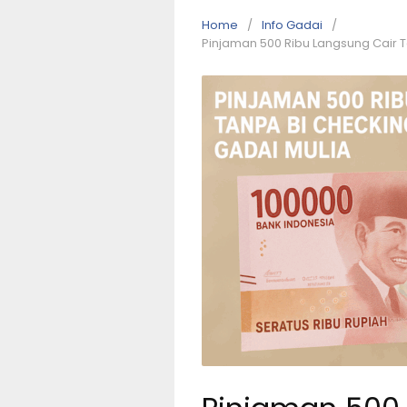
Home
Info Gadai
Pinjaman 500 Ribu Langsung Cair Ta