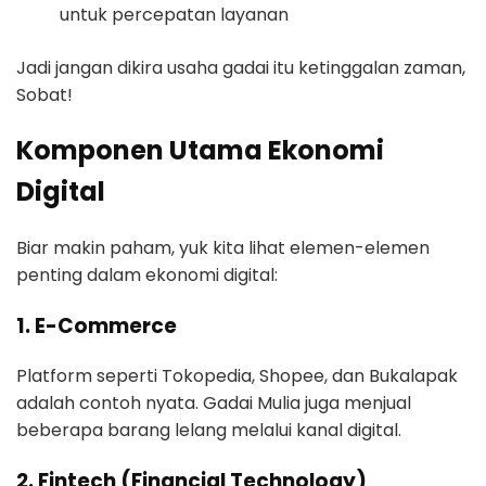
untuk percepatan layanan
Jadi jangan dikira usaha gadai itu ketinggalan zaman,
Sobat!
Komponen Utama Ekonomi
Digital
Biar makin paham, yuk kita lihat elemen-elemen
penting dalam ekonomi digital:
1. E-Commerce
Platform seperti Tokopedia, Shopee, dan Bukalapak
adalah contoh nyata. Gadai Mulia juga menjual
beberapa barang lelang melalui kanal digital.
2. Fintech (Financial Technology)