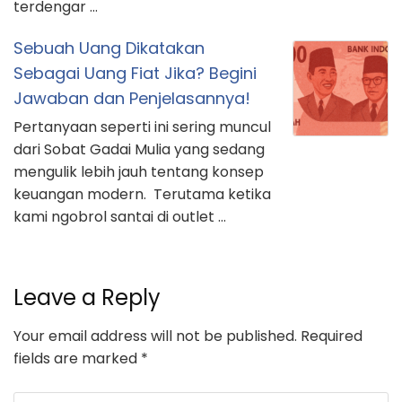
terdengar …
Sebuah Uang Dikatakan
Sebagai Uang Fiat Jika? Begini
Jawaban dan Penjelasannya!
Pertanyaan seperti ini sering muncul
dari Sobat Gadai Mulia yang sedang
mengulik lebih jauh tentang konsep
keuangan modern. Terutama ketika
kami ngobrol santai di outlet …
Leave a Reply
Your email address will not be published.
Required
fields are marked
*