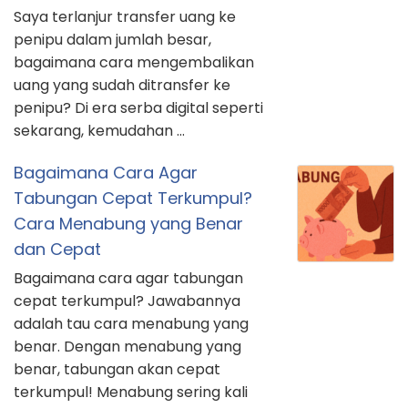
Saya terlanjur transfer uang ke
penipu dalam jumlah besar,
bagaimana cara mengembalikan
uang yang sudah ditransfer ke
penipu? Di era serba digital seperti
sekarang, kemudahan …
Bagaimana Cara Agar
Tabungan Cepat Terkumpul?
Cara Menabung yang Benar
dan Cepat
Bagaimana cara agar tabungan
cepat terkumpul? Jawabannya
adalah tau cara menabung yang
benar. Dengan menabung yang
benar, tabungan akan cepat
terkumpul! Menabung sering kali