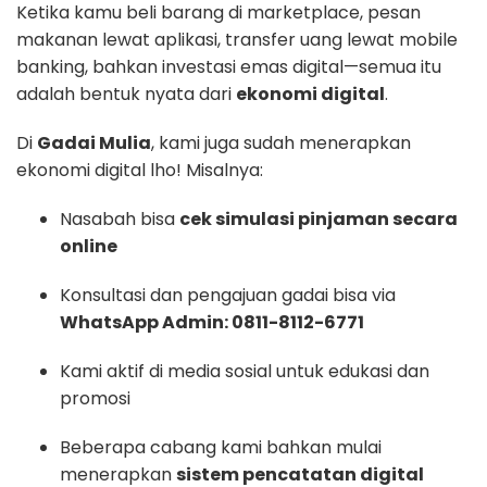
Ketika kamu beli barang di marketplace, pesan
makanan lewat aplikasi, transfer uang lewat mobile
banking, bahkan investasi emas digital—semua itu
adalah bentuk nyata dari
ekonomi digital
.
Di
Gadai Mulia
, kami juga sudah menerapkan
ekonomi digital lho! Misalnya:
Nasabah bisa
cek simulasi pinjaman secara
online
Konsultasi dan pengajuan gadai bisa via
WhatsApp Admin: 0811-8112-6771
Kami aktif di media sosial untuk edukasi dan
promosi
Beberapa cabang kami bahkan mulai
menerapkan
sistem pencatatan digital