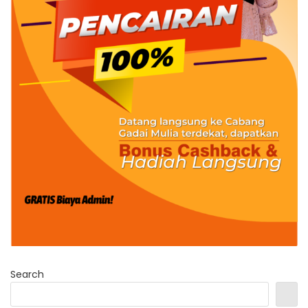
Search