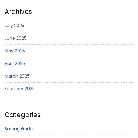
Archives
July 2025
June 2025
May 2025
April 2025
March 2025
February 2025
Categories
Barang Gadai