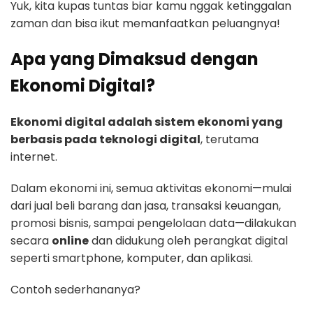
Yuk, kita kupas tuntas biar kamu nggak ketinggalan
zaman dan bisa ikut memanfaatkan peluangnya!
Apa yang Dimaksud dengan
Ekonomi Digital?
Ekonomi digital adalah sistem ekonomi yang
berbasis pada teknologi digital
, terutama
internet.
Dalam ekonomi ini, semua aktivitas ekonomi—mulai
dari jual beli barang dan jasa, transaksi keuangan,
promosi bisnis, sampai pengelolaan data—dilakukan
secara
online
dan didukung oleh perangkat digital
seperti smartphone, komputer, dan aplikasi.
Contoh sederhananya?