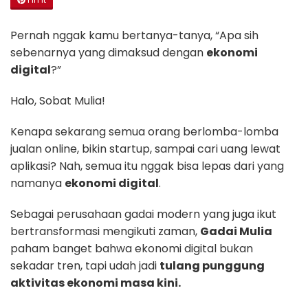
Pernah nggak kamu bertanya-tanya, “Apa sih
sebenarnya yang dimaksud dengan
ekonomi
digital
?”
Halo, Sobat Mulia!
Kenapa sekarang semua orang berlomba-lomba
jualan online, bikin startup, sampai cari uang lewat
aplikasi? Nah, semua itu nggak bisa lepas dari yang
namanya
ekonomi digital
.
Sebagai perusahaan gadai modern yang juga ikut
bertransformasi mengikuti zaman,
Gadai Mulia
paham banget bahwa ekonomi digital bukan
sekadar tren, tapi udah jadi
tulang punggung
aktivitas ekonomi masa kini.