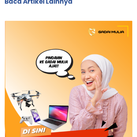
Baca Artikel Lainnya