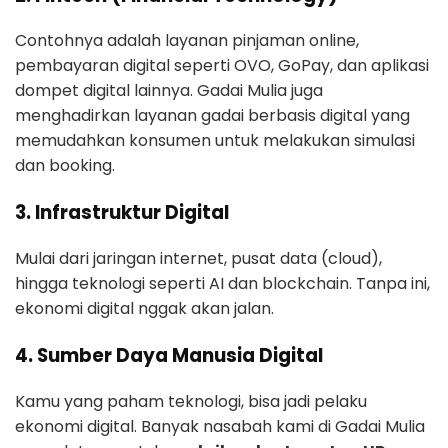
Contohnya adalah layanan pinjaman online,
pembayaran digital seperti OVO, GoPay, dan aplikasi
dompet digital lainnya. Gadai Mulia juga
menghadirkan layanan gadai berbasis digital yang
memudahkan konsumen untuk melakukan simulasi
dan booking.
3. Infrastruktur Digital
Mulai dari jaringan internet, pusat data (cloud),
hingga teknologi seperti AI dan blockchain. Tanpa ini,
ekonomi digital nggak akan jalan.
4. Sumber Daya Manusia Digital
Kamu yang paham teknologi, bisa jadi pelaku
ekonomi digital. Banyak nasabah kami di Gadai Mulia