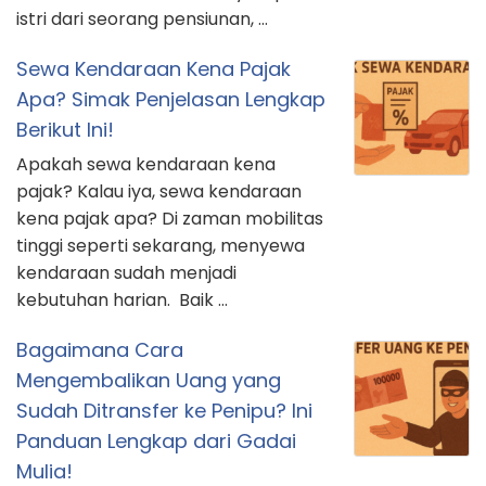
istri dari seorang pensiunan, …
Sewa Kendaraan Kena Pajak
Apa? Simak Penjelasan Lengkap
Berikut Ini!
Apakah sewa kendaraan kena
pajak? Kalau iya, sewa kendaraan
kena pajak apa? Di zaman mobilitas
tinggi seperti sekarang, menyewa
kendaraan sudah menjadi
kebutuhan harian. Baik …
Bagaimana Cara
Mengembalikan Uang yang
Sudah Ditransfer ke Penipu? Ini
Panduan Lengkap dari Gadai
Mulia!