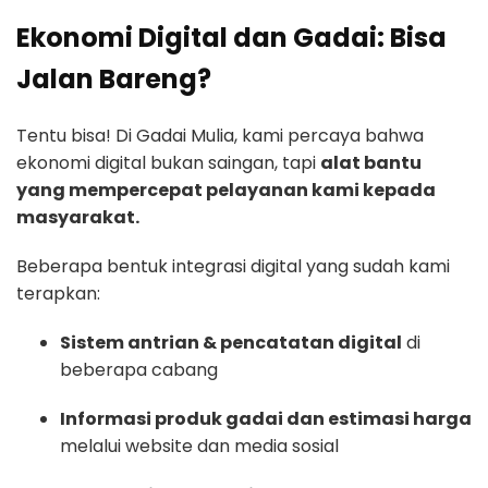
Ekonomi Digital dan Gadai: Bisa
Jalan Bareng?
Tentu bisa! Di Gadai Mulia, kami percaya bahwa
ekonomi digital bukan saingan, tapi
alat bantu
yang mempercepat pelayanan kami kepada
masyarakat.
Beberapa bentuk integrasi digital yang sudah kami
terapkan:
Sistem antrian & pencatatan digital
di
beberapa cabang
Informasi produk gadai dan estimasi harga
melalui website dan media sosial