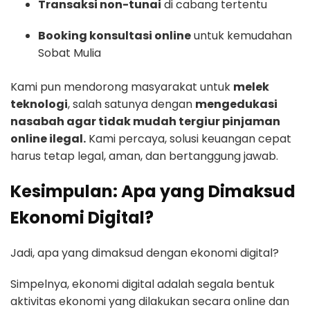
Transaksi non-tunai
di cabang tertentu
Booking konsultasi online
untuk kemudahan
Sobat Mulia
Kami pun mendorong masyarakat untuk
melek
teknologi
, salah satunya dengan
mengedukasi
nasabah agar tidak mudah tergiur pinjaman
online ilegal.
Kami percaya, solusi keuangan cepat
harus tetap legal, aman, dan bertanggung jawab.
Kesimpulan: Apa yang Dimaksud
Ekonomi Digital?
Jadi, apa yang dimaksud dengan ekonomi digital?
Simpelnya, ekonomi digital adalah segala bentuk
aktivitas ekonomi yang dilakukan secara online dan