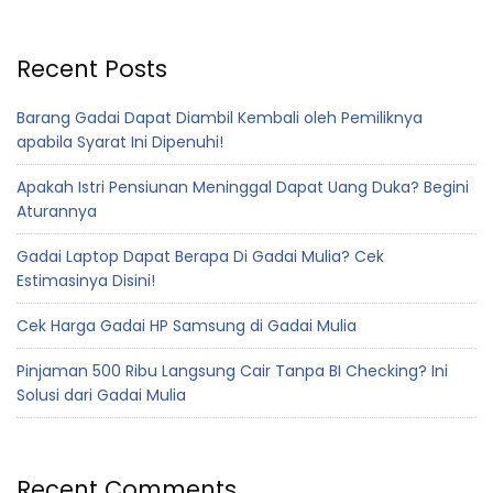
Recent Posts
Barang Gadai Dapat Diambil Kembali oleh Pemiliknya
apabila Syarat Ini Dipenuhi!
Apakah Istri Pensiunan Meninggal Dapat Uang Duka? Begini
Aturannya
Gadai Laptop Dapat Berapa Di Gadai Mulia? Cek
Estimasinya Disini!
Cek Harga Gadai HP Samsung di Gadai Mulia
Pinjaman 500 Ribu Langsung Cair Tanpa BI Checking? Ini
Solusi dari Gadai Mulia
Recent Comments