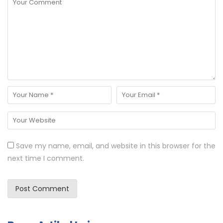
Save my name, email, and website in this browser for the
next time I comment.