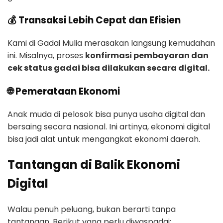
💰 Transaksi Lebih Cepat dan Efisien
Kami di Gadai Mulia merasakan langsung kemudahan
ini. Misalnya, proses
konfirmasi pembayaran dan
cek status gadai bisa dilakukan secara digital.
🌐 Pemerataan Ekonomi
Anak muda di pelosok bisa punya usaha digital dan
bersaing secara nasional. Ini artinya, ekonomi digital
bisa jadi alat untuk mengangkat ekonomi daerah.
Tantangan di Balik Ekonomi
Digital
Walau penuh peluang, bukan berarti tanpa
tantangan. Berikut yang perlu diwaspadai: