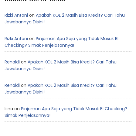
Rizki Antoni
on
Apakah KOL 2 Masih Bisa Kredit? Cari Tahu
Jawabannya Disini!
Rizki Antoni
on
Pinjaman Apa Saja yang Tidak Masuk BI
Checking? Simak Penjelasannya!
Renaldi
on
Apakah KOL 2 Masih Bisa Kredit? Cari Tahu
Jawabannya Disini!
Renaldi
on
Apakah KOL 2 Masih Bisa Kredit? Cari Tahu
Jawabannya Disini!
Isna
on
Pinjaman Apa Saja yang Tidak Masuk BI Checking?
Simak Penjelasannya!