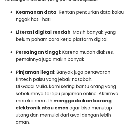
Keamanan data
: Rentan pencurian data kalau
nggak hati-hati
Literasi digital rendah
: Masih banyak yang
belum paham cara kerja platform digital
Persaingan tinggi
: Karena mudah diakses,
pemainnya juga makin banyak
Pinjaman ilegal
: Banyak juga penawaran
fintech palsu yang jebak nasabah.
Di Gadai Mulia, kami sering bantu orang yang
sebelumnya tertipu pinjaman online. Akhirnya
mereka memilih
menggadaikan barang
elektronik atau emas
agar bisa menutup
utang dan memulai dari awal dengan lebih
aman.